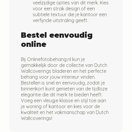
veelzijdige opties van dit merk. Kies
voor een strak design of een
subtiele textuur die je kantoor een
verfijnde uitstraling geeft.
Bestel eenvoudig
online
Bij Onlinefotobehang.nl kun je
gemakkelijk door de collectie van
Dutch
Wallcoverings
bladeren en het perfecte
behang voor jouw interieur vinden.
Bestellen is snel en eenvoudig, zodat je
binnenkort kunt genieten van de tijdloze
elegantie die dit merk te bieden heeft.
Voeg een vleugje klasse en stijl toe aan
je woning of kantoor en kies voor de
kwaliteit en het vakmanschap van Dutch
Wallcoverings!