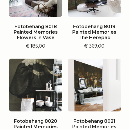
Fotobehang 8018
Fotobehang 8019
Painted Memories
Painted Memories
Flowers in Vase
The Herepad
€
185,00
€
369,00
Fotobehang 8020
Fotobehang 8021
Painted Memories
Painted Memories