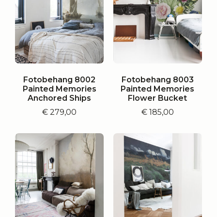
Fotobehang 8002
Fotobehang 8003
Painted Memories
Painted Memories
Anchored Ships
Flower Bucket
€
279,00
€
185,00