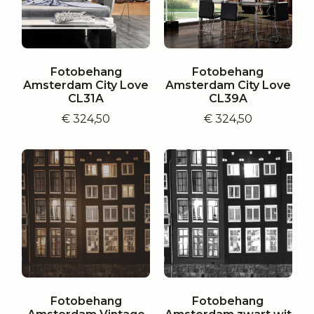
Fotobehang
Fotobehang
Amsterdam City Love
Amsterdam City Love
CL31A
CL39A
€
324,50
€
324,50
Fotobehang
Fotobehang