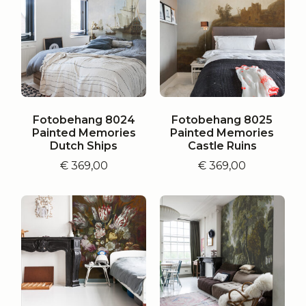
Fotobehang 8024
Fotobehang 8025
Painted Memories
Painted Memories
Dutch Ships
Castle Ruins
€
369,00
€
369,00