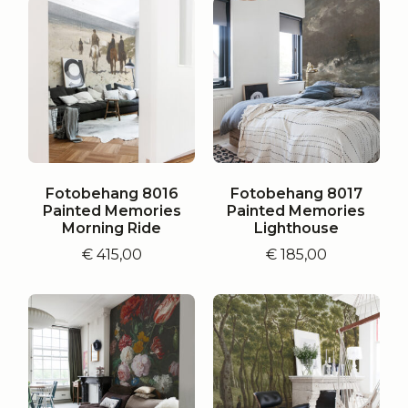
Fotobehang 8016
Fotobehang 8017
Painted Memories
Painted Memories
Morning Ride
Lighthouse
€
415,00
€
185,00