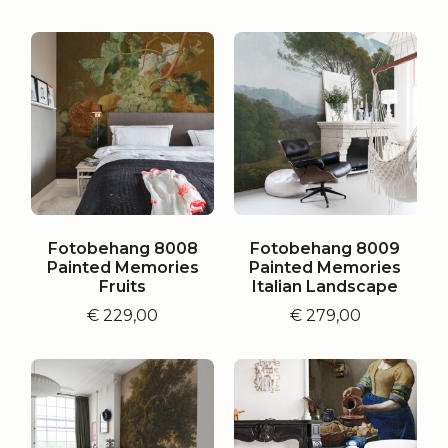
Fotobehang 8008
Fotobehang 8009
Painted Memories
Painted Memories
Fruits
Italian Landscape
€
229,00
€
279,00