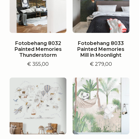
Fotobehang 8032
Fotobehang 8033
Painted Memories
Painted Memories
Thunderstorm
Mill in Moonlight
€
355,00
€
279,00