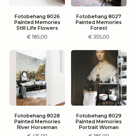
Fotobehang 8026
Fotobehang 8027
Painted Memories
Painted Memories
Still Life Flowers
Forest
€
185,00
€
355,00
Fotobehang 8028
Fotobehang 8029
Painted Memories
Painted Memories
River Horseman
Portrait Woman