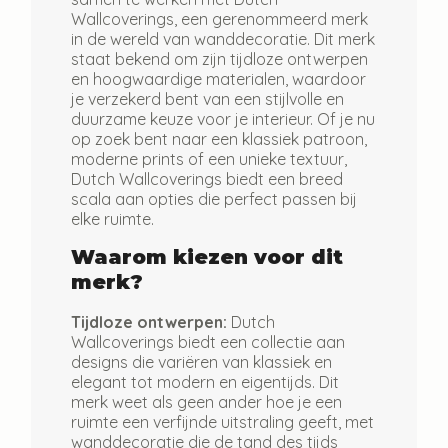
Wallcoverings
, een gerenommeerd merk
in de wereld van wanddecoratie. Dit merk
staat bekend om zijn tijdloze ontwerpen
en hoogwaardige materialen, waardoor
je verzekerd bent van een stijlvolle en
duurzame keuze voor je interieur. Of je nu
op zoek bent naar een klassiek patroon,
moderne prints of een unieke textuur,
Dutch Wallcoverings biedt een breed
scala aan opties die perfect passen bij
elke ruimte.
Waarom kiezen voor dit
merk?
Tijdloze ontwerpen:
Dutch
Wallcoverings biedt een collectie aan
designs die variëren van klassiek en
elegant tot modern en eigentijds. Dit
merk weet als geen ander hoe je een
ruimte een verfijnde uitstraling geeft, met
wanddecoratie die de tand des tijds