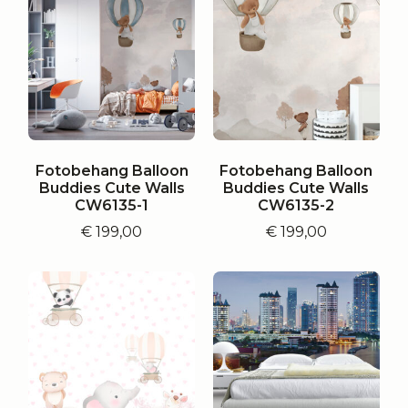
Fotobehang Balloon
Fotobehang Balloon
Buddies Cute Walls
Buddies Cute Walls
CW6135-1
CW6135-2
€
199,00
€
199,00