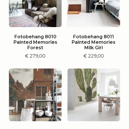
Fotobehang 8010
Fotobehang 8011
Painted Memories
Painted Memories
Forest
Milk Girl
€
279,00
€
229,00