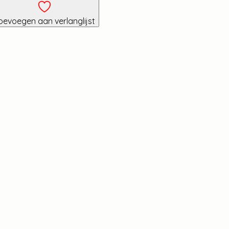
oevoegen aan verlanglijst