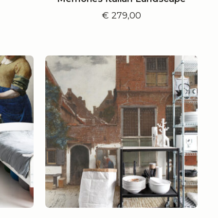
€
279,00