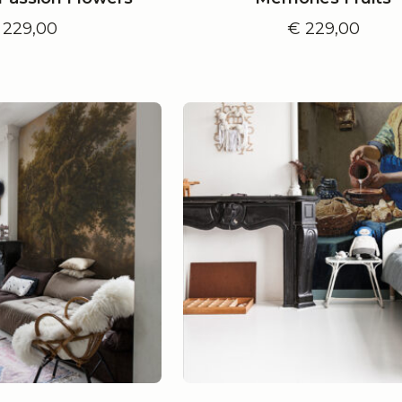
229,00
€
229,00