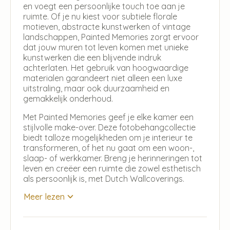
en voegt een persoonlijke touch toe aan je
ruimte. Of je nu kiest voor subtiele florale
motieven, abstracte kunstwerken of vintage
landschappen, Painted Memories zorgt ervoor
dat jouw muren tot leven komen met unieke
kunstwerken die een blijvende indruk
achterlaten. Het gebruik van hoogwaardige
materialen garandeert niet alleen een luxe
uitstraling, maar ook duurzaamheid en
gemakkelijk onderhoud.
Met Painted Memories geef je elke kamer een
stijlvolle make-over. Deze fotobehangcollectie
biedt talloze mogelijkheden om je interieur te
transformeren, of het nu gaat om een woon-,
slaap- of werkkamer. Breng je herinneringen tot
leven en creëer een ruimte die zowel esthetisch
als persoonlijk is, met Dutch Wallcoverings.
Meer lezen