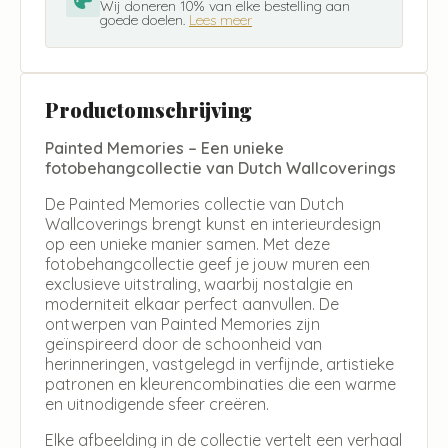
Wij doneren 10% van elke bestelling aan
goede doelen.
Lees meer
Productomschrijving
Painted Memories – Een unieke
fotobehangcollectie van Dutch Wallcoverings
De Painted Memories collectie van Dutch
Wallcoverings brengt kunst en interieurdesign
op een unieke manier samen. Met deze
fotobehangcollectie geef je jouw muren een
exclusieve uitstraling, waarbij nostalgie en
moderniteit elkaar perfect aanvullen. De
ontwerpen van Painted Memories zijn
geïnspireerd door de schoonheid van
herinneringen, vastgelegd in verfijnde, artistieke
patronen en kleurencombinaties die een warme
en uitnodigende sfeer creëren.
Elke afbeelding in de collectie vertelt een verhaal