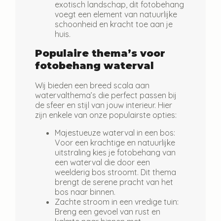
exotisch landschap, dit fotobehang
voegt een element van natuurlijke
schoonheid en kracht toe aan je
huis.
Populaire thema’s voor
fotobehang waterval
Wij bieden een breed scala aan
watervalthema’s die perfect passen bij
de sfeer en stijl van jouw interieur. Hier
zijn enkele van onze populairste opties:
Majestueuze waterval in een bos:
Voor een krachtige en natuurlijke
uitstraling kies je fotobehang van
een waterval die door een
weelderig bos stroomt. Dit thema
brengt de serene pracht van het
bos naar binnen.
Zachte stroom in een vredige tuin:
Breng een gevoel van rust en