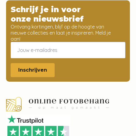
Schrijf je in voor
onze nieuwsbrief
Ontvang kortingen, blijf op de hoogte van
nieuwe collecties en laat je inspireren. Meld je
aan!
Email
*
Inschrijven