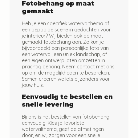
Fotobehang op maat
gemaakt
Heb je een specifiek watervalthema of
een bepaalde scène in gedachten voor
je interieur? Wij bieden ook op maat
gemaakt fotobehang aan. Zo kun je
bijvoorbeeld een persoonlijke foto van
een waterval, een uniek landschap, of
een eigen ontwerp laten omzetten in
prachtig behang. Neem contact met ons
op om de mogelijkheden te bespreken.
Samen creëren we iets bijzonders voor
jouw huis.
Eenvoudig te bestellen en
snelle levering
Bij ons is het bestellen van fotobehang
eenvoudig. Kies je favoriete
watervalthema, geef de afmetingen
door, en wij zorgen voor een snelle