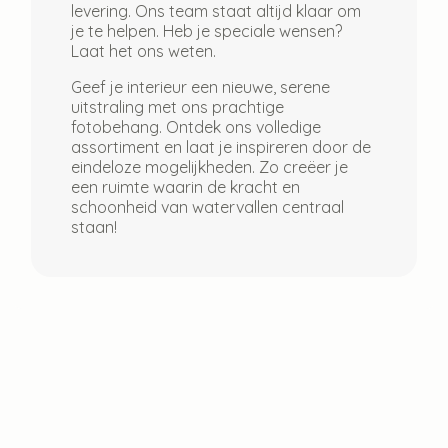
levering. Ons team staat altijd klaar om
je te helpen. Heb je speciale wensen?
Laat het ons weten.
Geef je interieur een nieuwe, serene
uitstraling met ons prachtige
fotobehang. Ontdek ons volledige
assortiment en laat je inspireren door de
eindeloze mogelijkheden. Zo creëer je
een ruimte waarin de kracht en
schoonheid van watervallen centraal
staan!