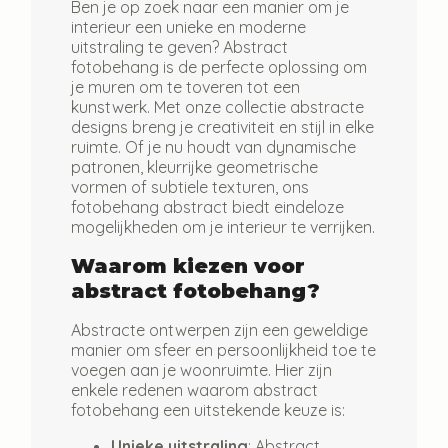
Ben je op zoek naar een manier om je
interieur een unieke en moderne
uitstraling te geven? Abstract
fotobehang is de perfecte oplossing om
je muren om te toveren tot een
kunstwerk. Met onze collectie abstracte
designs breng je creativiteit en stijl in elke
ruimte. Of je nu houdt van dynamische
patronen, kleurrijke geometrische
vormen of subtiele texturen, ons
fotobehang abstract biedt eindeloze
mogelijkheden om je interieur te verrijken.
Waarom kiezen voor
abstract fotobehang?
Abstracte ontwerpen zijn een geweldige
manier om sfeer en persoonlijkheid toe te
voegen aan je woonruimte. Hier zijn
enkele redenen waarom abstract
fotobehang een uitstekende keuze is:
Unieke uitstraling
: Abstract