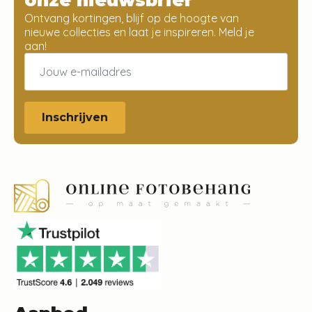
Ontvang kortingen, blijf op de hoogte van
nieuwe collecties en laat je inspireren. Meld je
aan!
Email
*
Inschrijven