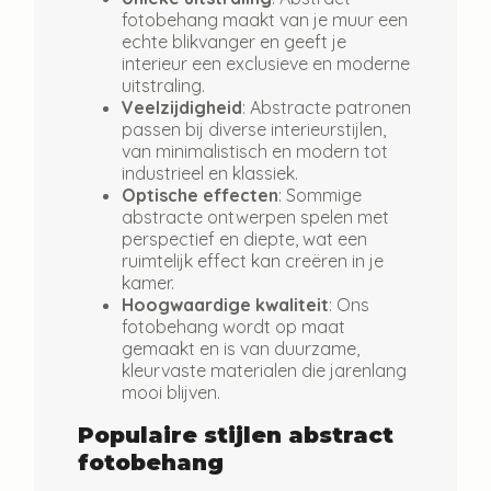
fotobehang maakt van je muur een
echte blikvanger en geeft je
interieur een exclusieve en moderne
uitstraling.
Veelzijdigheid
: Abstracte patronen
passen bij diverse interieurstijlen,
van minimalistisch en modern tot
industrieel en klassiek.
Optische effecten
: Sommige
abstracte ontwerpen spelen met
perspectief en diepte, wat een
ruimtelijk effect kan creëren in je
kamer.
Hoogwaardige kwaliteit
: Ons
fotobehang wordt op maat
gemaakt en is van duurzame,
kleurvaste materialen die jarenlang
mooi blijven.
Populaire stijlen abstract
fotobehang