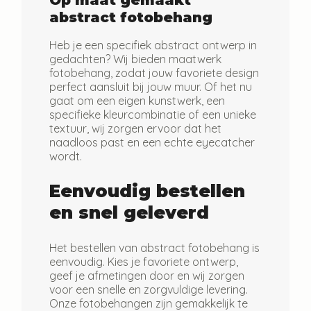
Op maat gemaakt
abstract fotobehang
Heb je een specifiek abstract ontwerp in
gedachten? Wij bieden maatwerk
fotobehang, zodat jouw favoriete design
perfect aansluit bij jouw muur. Of het nu
gaat om een eigen kunstwerk, een
specifieke kleurcombinatie of een unieke
textuur, wij zorgen ervoor dat het
naadloos past en een echte eyecatcher
wordt.
Eenvoudig bestellen
en snel geleverd
Het bestellen van abstract fotobehang is
eenvoudig. Kies je favoriete ontwerp,
geef je afmetingen door en wij zorgen
voor een snelle en zorgvuldige levering.
Onze fotobehangen zijn gemakkelijk te