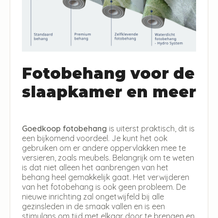
Fotobehang voor de
slaapkamer en meer
Goedkoop fotobehang
is uiterst praktisch, dit is
een bijkomend voordeel. Je kunt het ook
gebruiken om er andere oppervlakken mee te
versieren, zoals meubels. Belangrijk om te weten
is dat niet alleen het aanbrengen van het
behang heel gemakkelijk gaat. Het verwijderen
van het fotobehang is ook geen probleem. De
nieuwe inrichting zal ongetwijfeld bij alle
gezinsleden in de smaak vallen en is een
stimulans om tijd met elkaar door te brengen en