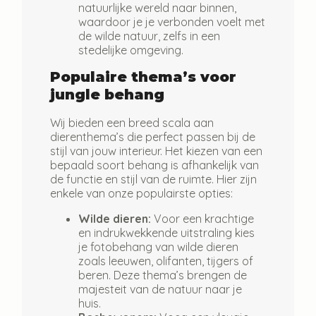
natuurlijke wereld naar binnen,
waardoor je je verbonden voelt met
de wilde natuur, zelfs in een
stedelijke omgeving.
Populaire thema’s voor
jungle behang
Wij bieden een breed scala aan
dierenthema’s die perfect passen bij de
stijl van jouw interieur. Het kiezen van een
bepaald soort behang is afhankelijk van
de functie en stijl van de ruimte. Hier zijn
enkele van onze populairste opties:
Wilde dieren:
Voor een krachtige
en indrukwekkende uitstraling kies
je fotobehang van wilde dieren
zoals leeuwen, olifanten, tijgers of
beren. Deze thema’s brengen de
majesteit van de natuur naar je
huis.