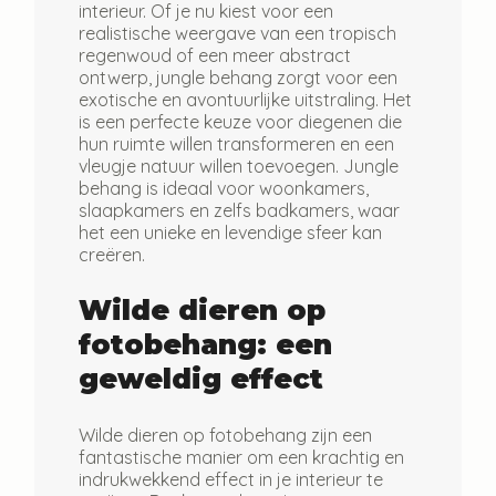
interieur. Of je nu kiest voor een
realistische weergave van een tropisch
regenwoud of een meer abstract
ontwerp, jungle behang zorgt voor een
exotische en avontuurlijke uitstraling. Het
is een perfecte keuze voor diegenen die
hun ruimte willen transformeren en een
vleugje natuur willen toevoegen. Jungle
behang is ideaal voor woonkamers,
slaapkamers en zelfs badkamers, waar
het een unieke en levendige sfeer kan
creëren.
Wilde dieren op
fotobehang: een
geweldig effect
Wilde dieren op fotobehang zijn een
fantastische manier om een krachtig en
indrukwekkend effect in je interieur te