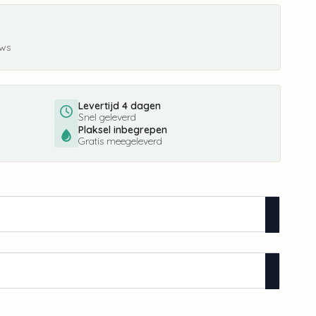
ews
Levertijd 4 dagen
Snel geleverd
Plaksel inbegrepen
Gratis meegeleverd