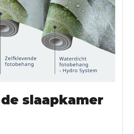
 de slaapkamer