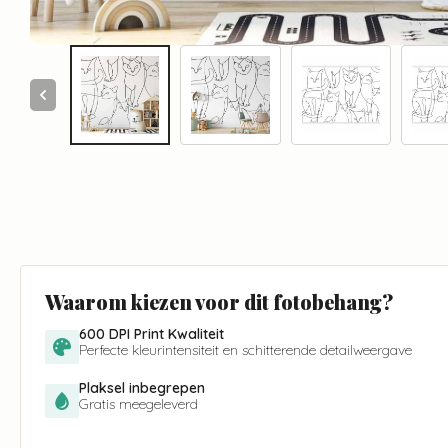
Waarom kiezen voor dit fotobehang?
600 DPI Print Kwaliteit
Perfecte kleurintensiteit en schitterende detailweergave
Plaksel inbegrepen
Gratis meegeleverd