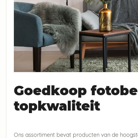
Goedkoop fotobe
topkwaliteit
Ons assortiment bevat producten van de hoogste 