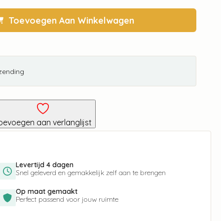
Toevoegen Aan Winkelwagen
rzending
oevoegen aan verlanglijst
Levertijd 4 dagen
Snel geleverd en gemakkelijk zelf aan te brengen
Op maat gemaakt
Perfect passend voor jouw ruimte