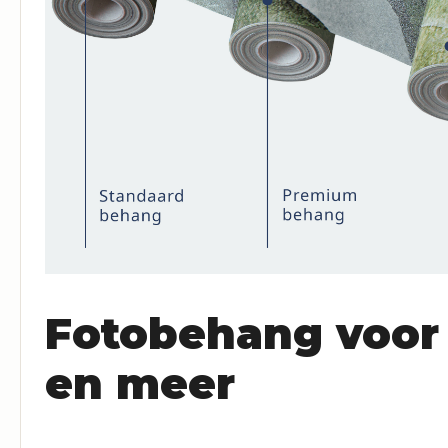
Fotobehang voor
en meer