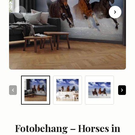
Fotobehang – Horses in