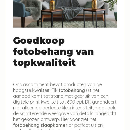
Goedkoop
fotobehang van
topkwaliteit
Ons assortiment bevat producten van de
hoogste kwaliteit. Elk
fotobehang
uit het
aanbod komt tot stand met gebruik van een
digitale print kwaliteit tot 600 dpi. Dit garandeert
niet alleen de perfecte kleurintensiteit, maar ook
de schitterende weergave van details, ongeacht
het gekozen ontwerp. Hierdoor ziet het
fotobehang slaapkamer
er perfect uit en