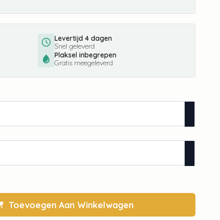
Levertijd 4 dagen
Snel geleverd
Plaksel inbegrepen
Gratis meegeleverd
Toevoegen Aan Winkelwagen