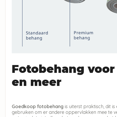
Fotobehang voor
en meer
Goedkoop fotobehang
is uiterst praktisch, dit
gebruiken om er andere oppervlakken mee te ver