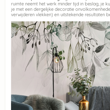
ruimte neemt het werk minder tijd in beslag, je
je met een dergelijke decoratie onvolkomenheden
verwijderen vlekken) en uitstekende resultaten b