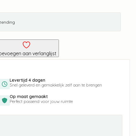
rzending
oevoegen aan verlanglijst
Levertijd 4 dagen
Snel geleverd en gemakkelijk zelf aan te brengen
Op maat gemaakt
Perfect passend voor jouw ruimte