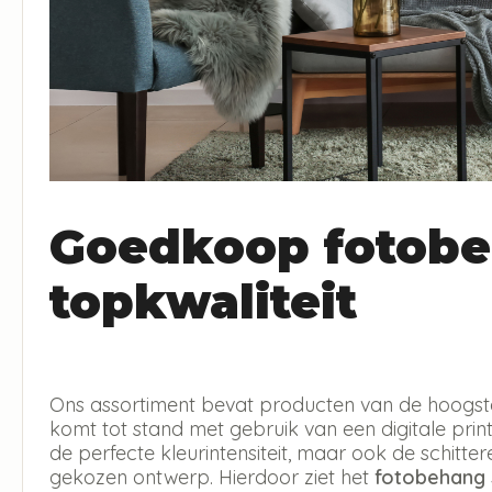
Goedkoop fotobe
topkwaliteit
Ons assortiment bevat producten van de hoogste 
komt tot stand met gebruik van een digitale print 
de perfecte kleurintensiteit, maar ook de schitt
gekozen ontwerp. Hierdoor ziet het
fotobehang