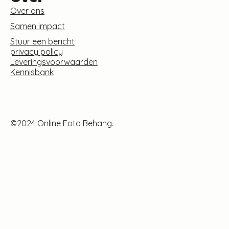
Over ons
Samen impact
Stuur een bericht
privacy policy
Leveringsvoorwaarden
Kennisbank
©2024 Online Foto Behang.