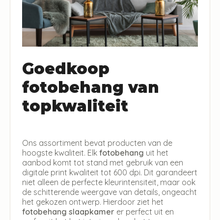
Goedkoop
fotobehang van
topkwaliteit
Ons assortiment bevat producten van de
hoogste kwaliteit. Elk
fotobehang
uit het
aanbod komt tot stand met gebruik van een
digitale print kwaliteit tot 600 dpi. Dit garandeert
niet alleen de perfecte kleurintensiteit, maar ook
de schitterende weergave van details, ongeacht
het gekozen ontwerp. Hierdoor ziet het
fotobehang slaapkamer
er perfect uit en