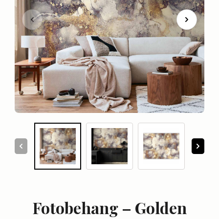
Fotobehang – Golden