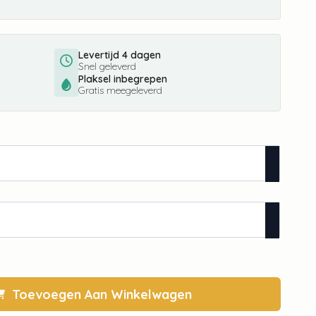
Levertijd 4 dagen
Snel geleverd
Plaksel inbegrepen
Gratis meegeleverd
Toevoegen Aan Winkelwagen