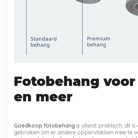
Fotobehang voor
en meer
Goedkoop fotobehang
is uiterst praktisch, dit
gebruiken om er andere oppervlakken mee te ver