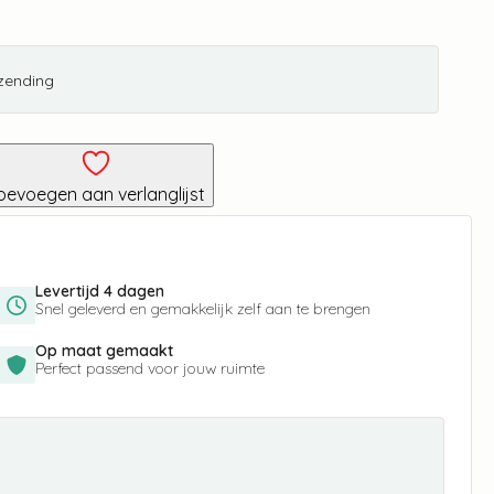
rzending
oevoegen aan verlanglijst
Levertijd 4 dagen
Snel geleverd en gemakkelijk zelf aan te brengen
Op maat gemaakt
Perfect passend voor jouw ruimte