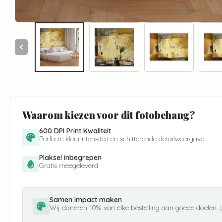
Waarom kiezen voor dit fotobehang?
600 DPI Print Kwaliteit
Perfecte kleurintensiteit en schitterende detailweergave
Plaksel inbegrepen
Gratis meegeleverd
Samen impact maken
Wij doneren 10% van elke bestelling aan goede doelen.