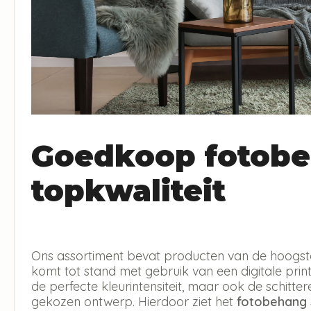
Goedkoop fotobe
topkwaliteit
Ons assortiment bevat producten van de hoogste 
komt tot stand met gebruik van een digitale print 
de perfecte kleurintensiteit, maar ook de schitt
gekozen ontwerp. Hierdoor ziet het
fotobehang