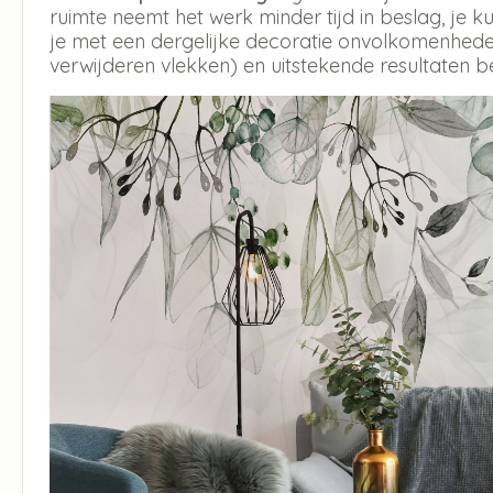
ruimte neemt het werk minder tijd in beslag, je
je met een dergelijke decoratie onvolkomenheden
verwijderen vlekken) en uitstekende resultaten b