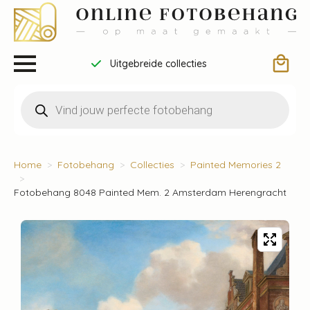
Uitgebreide collecties
Producten
zoeken
Home
Fotobehang
Collecties
Painted Memories 2
Fotobehang 8048 Painted Mem. 2 Amsterdam Herengracht