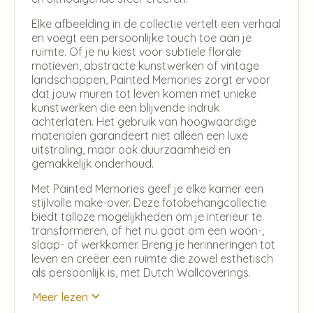
Elke afbeelding in de collectie vertelt een verhaal
en voegt een persoonlijke touch toe aan je
ruimte. Of je nu kiest voor subtiele florale
motieven, abstracte kunstwerken of vintage
landschappen, Painted Memories zorgt ervoor
dat jouw muren tot leven komen met unieke
kunstwerken die een blijvende indruk
achterlaten. Het gebruik van hoogwaardige
materialen garandeert niet alleen een luxe
uitstraling, maar ook duurzaamheid en
gemakkelijk onderhoud.
Met Painted Memories geef je elke kamer een
stijlvolle make-over. Deze fotobehangcollectie
biedt talloze mogelijkheden om je interieur te
transformeren, of het nu gaat om een woon-,
slaap- of werkkamer. Breng je herinneringen tot
leven en creëer een ruimte die zowel esthetisch
als persoonlijk is, met Dutch Wallcoverings.
Meer lezen