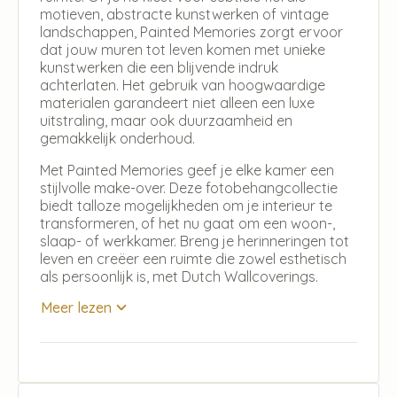
motieven, abstracte kunstwerken of vintage
landschappen, Painted Memories zorgt ervoor
dat jouw muren tot leven komen met unieke
kunstwerken die een blijvende indruk
achterlaten. Het gebruik van hoogwaardige
materialen garandeert niet alleen een luxe
uitstraling, maar ook duurzaamheid en
gemakkelijk onderhoud.
Met Painted Memories geef je elke kamer een
stijlvolle make-over. Deze fotobehangcollectie
biedt talloze mogelijkheden om je interieur te
transformeren, of het nu gaat om een woon-,
slaap- of werkkamer. Breng je herinneringen tot
leven en creëer een ruimte die zowel esthetisch
als persoonlijk is, met Dutch Wallcoverings.
Meer lezen