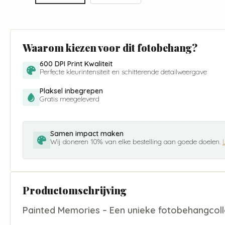
Waarom kiezen voor dit fotobehang?
600 DPI Print Kwaliteit
Perfecte kleurintensiteit en schitterende detailweergave
Plaksel inbegrepen
Gratis meegeleverd
Samen impact maken
Wij doneren 10% van elke bestelling aan goede doelen.
Productomschrijving
Painted Memories – Een unieke fotobehangcoll