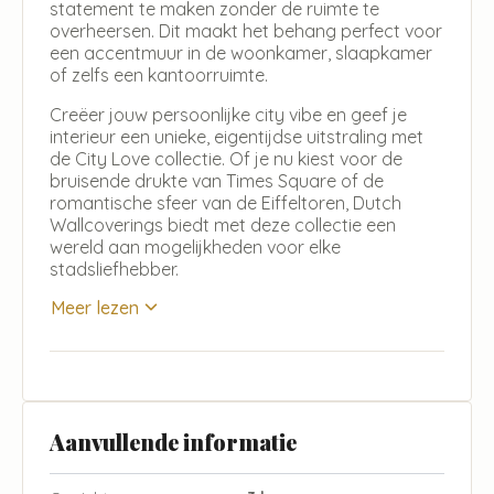
statement te maken zonder de ruimte te
overheersen. Dit maakt het behang perfect voor
een accentmuur in de woonkamer, slaapkamer
of zelfs een kantoorruimte.
Creëer jouw persoonlijke city vibe en geef je
interieur een unieke, eigentijdse uitstraling met
de City Love collectie. Of je nu kiest voor de
bruisende drukte van Times Square of de
romantische sfeer van de Eiffeltoren, Dutch
Wallcoverings biedt met deze collectie een
wereld aan mogelijkheden voor elke
stadsliefhebber.
Meer lezen
Aanvullende informatie