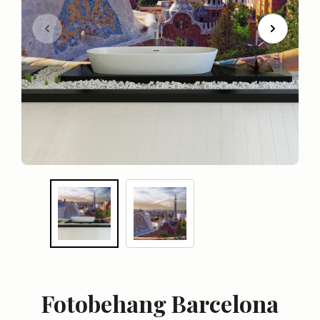
Fotobehang Barcelona