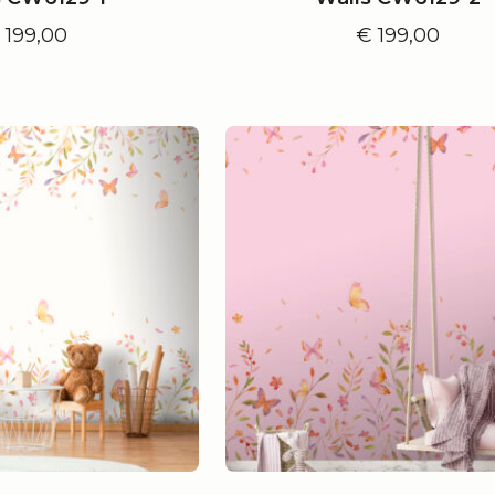
€
199,00
€
199,00