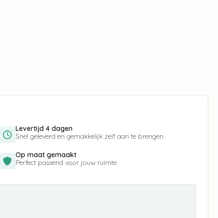
Levertijd 4 dagen
Snel geleverd en gemakkelijk zelf aan te brengen
Op maat gemaakt
Perfect passend voor jouw ruimte