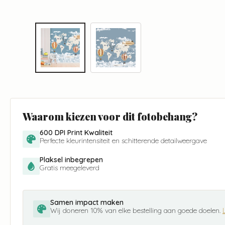
Waarom kiezen voor dit fotobehang?
600 DPI Print Kwaliteit
Perfecte kleurintensiteit en schitterende detailweergave
Plaksel inbegrepen
Gratis meegeleverd
Samen impact maken
Wij doneren 10% van elke bestelling aan goede doelen.