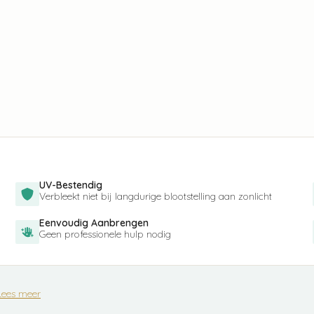
UV-Bestendig
Verbleekt niet bij langdurige blootstelling aan zonlicht
Eenvoudig Aanbrengen
Geen professionele hulp nodig
Lees meer