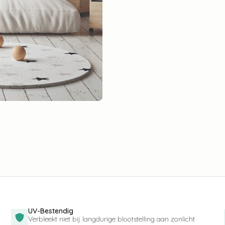
UV-Bestendig
Verbleekt niet bij langdurige blootstelling aan zonlicht