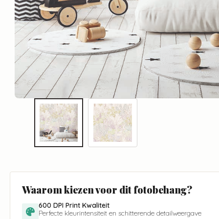
Waarom kiezen voor dit fotobehang?
600 DPI Print Kwaliteit
Perfecte kleurintensiteit en schitterende detailweergave