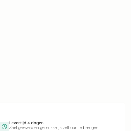
Levertijd 4 dagen
Snel geleverd en gemakkelijk zelf aan te brengen