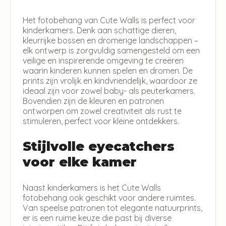
Het fotobehang van Cute Walls is perfect voor
kinderkamers. Denk aan schattige dieren,
kleurrijke bossen en dromerige landschappen –
elk ontwerp is zorgvuldig samengesteld om een
veilige en inspirerende omgeving te creëren
waarin kinderen kunnen spelen en dromen. De
prints zijn vrolijk en kindvriendelijk, waardoor ze
ideaal zijn voor zowel baby- als peuterkamers.
Bovendien zijn de kleuren en patronen
ontworpen om zowel creativiteit als rust te
stimuleren, perfect voor kleine ontdekkers.
Stijlvolle eyecatchers
voor elke kamer
Naast kinderkamers is het Cute Walls
fotobehang ook geschikt voor andere ruimtes.
Van speelse patronen tot elegante natuurprints,
er is een ruime keuze die past bij diverse