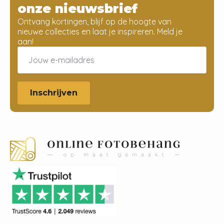
onze nieuwsbrief
Ontvang kortingen, blijf op de hoogte van
nieuwe collecties en laat je inspireren. Meld je
aan!
Email
*
Inschrijven