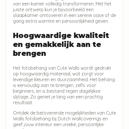
van een kamer volledig transformeren. Met het
juiste ontwerp kun je bijvoorbeeld een
slaapkamer omtoveren in een serene oase of de
gang extra warmte en persoonlijkheid geven.
Hoogwaardige kwaliteit
en gemakkelijk aan te
brengen
Het fotobehang van Cute Walls wordt gedrukt
op hoogwaardig materiaal, wat zorgt voor
levendige kleuren en duurzaamheid. Het behang
is eenvoudig aan te brengen, zelfs voor
beginners, en is bestand tegen dagelijkse
slijtage. Zo geniet je lang van een prachtig
resultaat.
Ontdek de betoverende mogelijkheden van Cute
Walls fotobehang bij Dutch Wallcoverings en
geef jouw interieur een unieke, persoonlijke