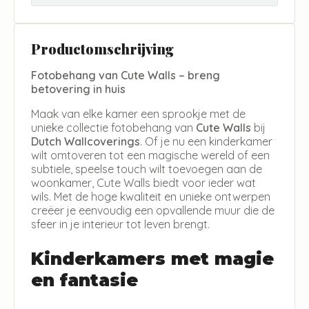
Productomschrijving
Fotobehang van Cute Walls – breng
betovering in huis
Maak van elke kamer een sprookje met de
unieke collectie fotobehang van
Cute Walls
bij
Dutch Wallcoverings
. Of je nu een kinderkamer
wilt omtoveren tot een magische wereld of een
subtiele, speelse touch wilt toevoegen aan de
woonkamer, Cute Walls biedt voor ieder wat
wils. Met de hoge kwaliteit en unieke ontwerpen
creëer je eenvoudig een opvallende muur die de
sfeer in je interieur tot leven brengt.
Kinderkamers met magie
en fantasie