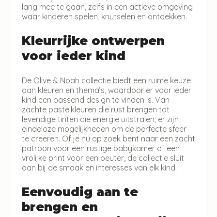
lang mee te gaan, zelfs in een actieve omgeving
waar kinderen spelen, knutselen en ontdekken.
Kleurrijke ontwerpen
voor ieder kind
De Olive & Noah collectie biedt een ruime keuze
aan kleuren en thema’s, waardoor er voor ieder
kind een passend design te vinden is. Van
zachte pastelkleuren die rust brengen tot
levendige tinten die energie uitstralen; er zijn
eindeloze mogelijkheden om de perfecte sfeer
te creëren. Of je nu op zoek bent naar een zacht
patroon voor een rustige babykamer of een
vrolijke print voor een peuter, de collectie sluit
aan bij de smaak en interesses van elk kind.
Eenvoudig aan te
brengen en