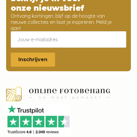
onze nieuwsbrief
Ontvang kortingen, blijf op de hoogte van
nieuwe collecties en laat je inspireren. Meld je
aan!
Email
*
Inschrijven