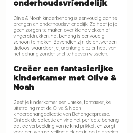
onderhoudsvriendelijk
Olive & Noah kinderbehang is eenvoudig aan te
brengen en onderhoudsvriendelijk. Zo hoef je je
geen zorgen te maken over kleine vlekken of
vingerafdrukken; het behang is eenvoudig
schoon te maken. Bovendien zijn de ontwerpen
tijdloos, waardoor je jarenlang plezier hebt van
het behang zonder snel te hoeven wisselen.
Creëer een fantasierijke
kinderkamer met Olive &
Noah
Geef je kinderkamer een unieke, fantasierijke
uitstraling met de Olive & Noah
kinderbehangcollectie van Behangexpresse.
Ontdek de collectie en vind het perfecte behang
dat de verbeelding van je kind prikkelt en zorgt
voor een warme, veilige plek om in op te groeien.