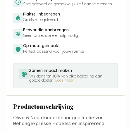
Snel geleverd en gemakkelijk zelf aan te brengen
Plaksel inbegrepen
Gratis meegeleverd
Eenvoudig Aanbrengen
Geen professionele hulp nodig
Op maat gemaakt
Perfect passend voor jouw ruimte
Samen impact maken
Wij doneren 10% van elke bestelling aan
goede doelen.
Lees meer
Productomschrijving
Olive & Noah kinderbehangcollectie van
Behangexpresse – speels en inspirerend