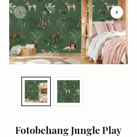
Fotobehang Jungle Play