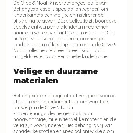
De Olive & Noah kinderbehangcollectie van
Behangexpresse is speciaal ontworpen om
kinderkamers een vrolijke en inspirerende
uitstraling te geven. Deze collectie zit boordevol
speelse ontwerpen die kinderen meenemen
naar een wereld vol fantasie en avontuur. Of je
nu kiest voor schattige dieren, dromerige
landschappen of kleurrijke patronen, de Olive &
Noah collectie biedt een breed scala aan
mogelijkheden voor een unieke kinderkamer.
Veilige en duurzame
materialen
Behangexpresse begrijpt dat veiligheid voorop
staat in een kinderkamer. Daarom wordt elk
ontwerp in de Olive & Noah
kinderbehangcollectie gemaakt van
hoogwaardige, milieuvriendelijke materialen die
veilig zijn voor kinderen. Het behang is vrij van
schadelijke stoffen en speciaal ontwikkeld om