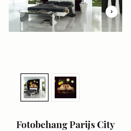
Fotobehang Parijs City