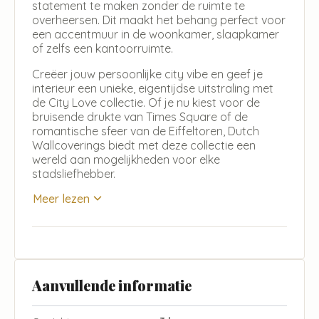
statement te maken zonder de ruimte te
overheersen. Dit maakt het behang perfect voor
een accentmuur in de woonkamer, slaapkamer
of zelfs een kantoorruimte.
Creëer jouw persoonlijke city vibe en geef je
interieur een unieke, eigentijdse uitstraling met
de City Love collectie. Of je nu kiest voor de
bruisende drukte van Times Square of de
romantische sfeer van de Eiffeltoren, Dutch
Wallcoverings biedt met deze collectie een
wereld aan mogelijkheden voor elke
stadsliefhebber.
Meer lezen
Aanvullende informatie