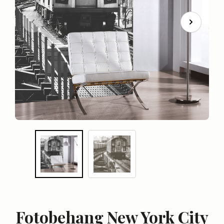
Fotobehang New York City