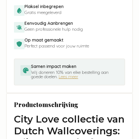
Plaksel inbegrepen
Gratis meegeleverd
Eenvoudig Aanbrengen
Geen professionele hulp nodig
Op maat gemaakt
Perfect passend voor jouw ruimte
Samen impact maken
Wij doneren 10% van elke bestelling aan
goede doelen.
Lees meer
Productomschrijving
City Love collectie van
Dutch Wallcoverings: