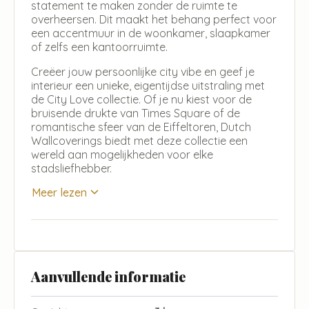
statement te maken zonder de ruimte te
overheersen. Dit maakt het behang perfect voor
een accentmuur in de woonkamer, slaapkamer
of zelfs een kantoorruimte.
Creëer jouw persoonlijke city vibe en geef je
interieur een unieke, eigentijdse uitstraling met
de City Love collectie. Of je nu kiest voor de
bruisende drukte van Times Square of de
romantische sfeer van de Eiffeltoren, Dutch
Wallcoverings biedt met deze collectie een
wereld aan mogelijkheden voor elke
stadsliefhebber.
Meer lezen
Aanvullende informatie