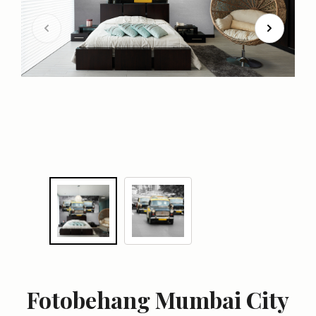
Fotobehang Mumbai City