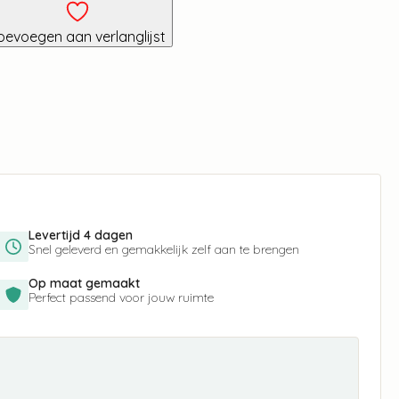
oevoegen aan verlanglijst
Levertijd 4 dagen
Snel geleverd en gemakkelijk zelf aan te brengen
Op maat gemaakt
Perfect passend voor jouw ruimte