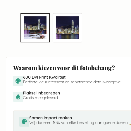
Waarom kiezen voor dit fotobehang?
600 DPI Print Kwaliteit
Perfecte kleurintensiteit en schitterende detailweergave
Plaksel inbegrepen
Gratis meegeleverd
Samen impact maken
Wij doneren 10% van elke bestelling aan goede doelen.