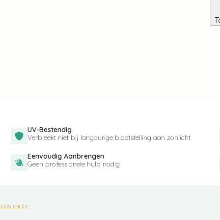
T
UV-Bestendig
Verbleekt niet bij langdurige blootstelling aan zonlicht
Eenvoudig Aanbrengen
Geen professionele hulp nodig
Lees meer