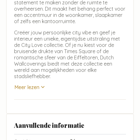
statement te maken zonder de ruimte te
overheersen. Dit maakt het behang perfect voor
een accentmuur in de woonkamer, slaapkamer
of zelfs een kantoorruimte.
Creëer jouw persoonlijke city vibe en geef je
interieur een unieke, eigentijdse uitstraling met
de City Love collectie. Of je nu kiest voor de
bruisende drukte van Times Square of de
romantische sfeer van de Eiffeltoren, Dutch
Wallcoverings biedt met deze collectie een
wereld aan mogelijkheden voor elke
stadsliefhebber.
Meer lezen
Aanvullende informatie