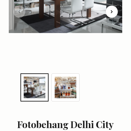
Fotobehang Delhi City