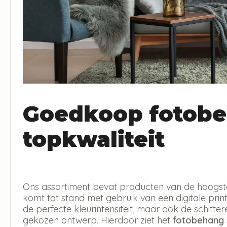
Goedkoop fotobe
topkwaliteit
Ons assortiment bevat producten van de hoogste 
komt tot stand met gebruik van een digitale print 
de perfecte kleurintensiteit, maar ook de schitt
gekozen ontwerp. Hierdoor ziet het
fotobehang