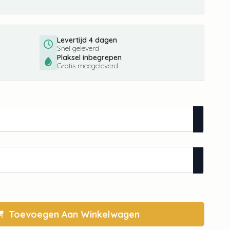
Levertijd 4 dagen
Snel geleverd
Plaksel inbegrepen
Gratis meegeleverd
Toevoegen Aan Winkelwagen