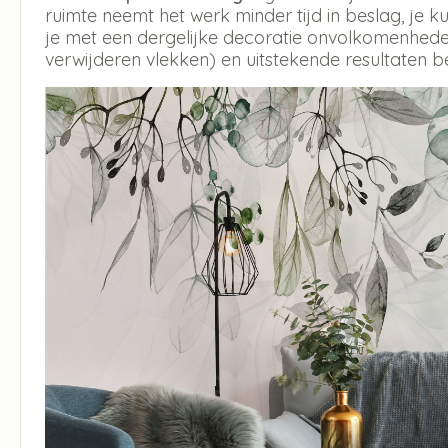
ruimte neemt het werk minder tijd in beslag, je
je met een dergelijke decoratie onvolkomenheden
verwijderen vlekken) en uitstekende resultaten b