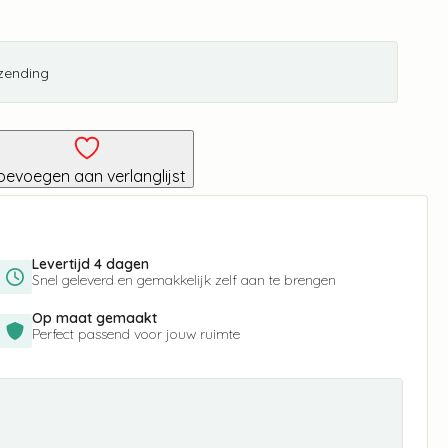
rzending
oevoegen aan verlanglijst
Levertijd 4 dagen
Snel geleverd en gemakkelijk zelf aan te brengen
Op maat gemaakt
Perfect passend voor jouw ruimte