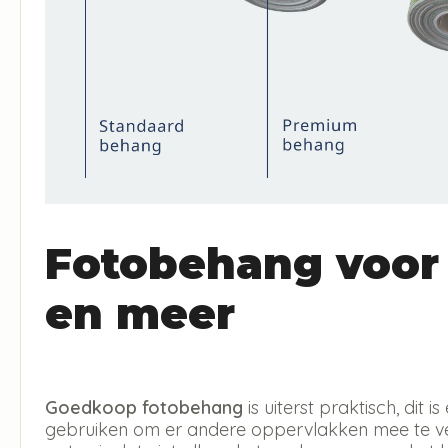
Fotobehang voor
en meer
Goedkoop fotobehang
is uiterst praktisch, dit
gebruiken om er andere oppervlakken mee te ver