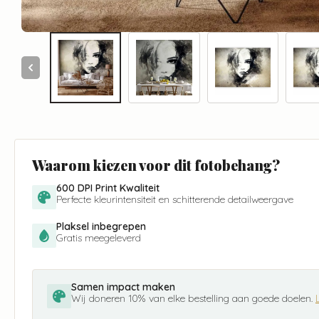
Waarom kiezen voor dit fotobehang?
600 DPI Print Kwaliteit
Perfecte kleurintensiteit en schitterende detailweergave
Plaksel inbegrepen
Gratis meegeleverd
Samen impact maken
Wij doneren 10% van elke bestelling aan goede doelen.