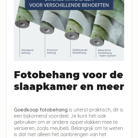
Fotobehang voor de
slaapkamer en meer
Goedkoop fotobehang
is uiterst praktisch, dit is
een bijkomend voordeel. Je kunt het ook
gebruiken om er andere oppervlakken mee te
versieren, zoals meubels. Belangrijk om te weten
is dat niet alleen het aanbrengen van het