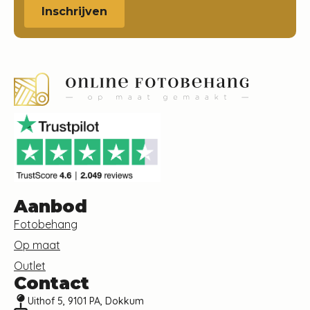
Inschrijven
Aanbod
Fotobehang
Op maat
Outlet
Contact
Uithof 5, 9101 PA, Dokkum