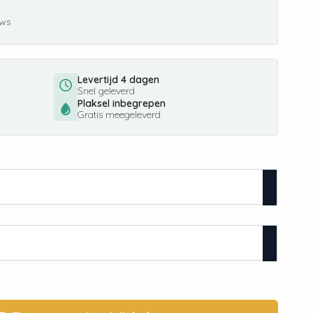
ews
Levertijd 4 dagen
Snel geleverd
Plaksel inbegrepen
Gratis meegeleverd