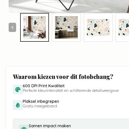
Waarom kiezen voor dit fotobehang?
600 DPI Print Kwaliteit
Perfecte kleurintensiteit en schitterende detailweergave
Plaksel inbegrepen
Gratis meegeleverd
Samen impact maken