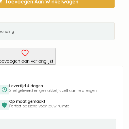
Toevoegen Aan Winkelwagen
rzending
oevoegen aan verlanglijst
Levertijd 4 dagen
Snel geleverd en gemakkelijk zelf aan te brengen
Op maat gemaakt
Perfect passend voor jouw ruimte