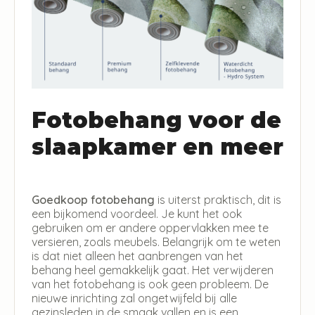
Fotobehang voor de
slaapkamer en meer
Goedkoop fotobehang
is uiterst praktisch, dit is
een bijkomend voordeel. Je kunt het ook
gebruiken om er andere oppervlakken mee te
versieren, zoals meubels. Belangrijk om te weten
is dat niet alleen het aanbrengen van het
behang heel gemakkelijk gaat. Het verwijderen
van het fotobehang is ook geen probleem. De
nieuwe inrichting zal ongetwijfeld bij alle
gezinsleden in de smaak vallen en is een