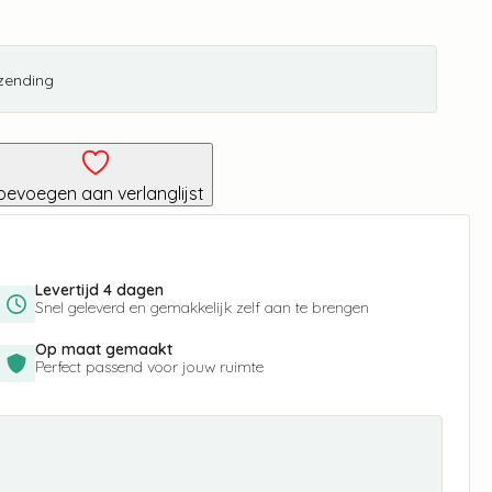
rzending
oevoegen aan verlanglijst
Levertijd 4 dagen
Snel geleverd en gemakkelijk zelf aan te brengen
Op maat gemaakt
Perfect passend voor jouw ruimte