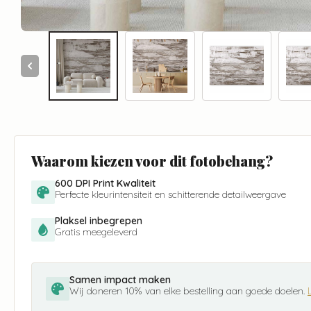
Waarom kiezen voor dit fotobehang?
600 DPI Print Kwaliteit
Perfecte kleurintensiteit en schitterende detailweergave
Plaksel inbegrepen
Gratis meegeleverd
Samen impact maken
Wij doneren 10% van elke bestelling aan goede doelen.