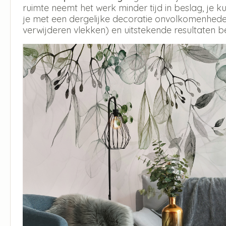
ruimte neemt het werk minder tijd in beslag, je
je met een dergelijke decoratie onvolkomenheden
verwijderen vlekken) en uitstekende resultaten b