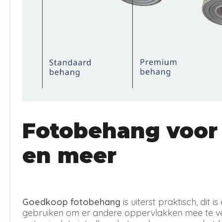
Fotobehang voor
en meer
Goedkoop fotobehang
is uiterst praktisch, dit
gebruiken om er andere oppervlakken mee te ver