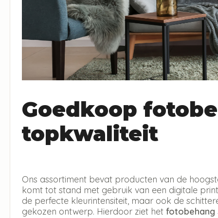
Goedkoop fotobe
topkwaliteit
Ons assortiment bevat producten van de hoogste 
komt tot stand met gebruik van een digitale print 
de perfecte kleurintensiteit, maar ook de schitt
gekozen ontwerp. Hierdoor ziet het
fotobehang