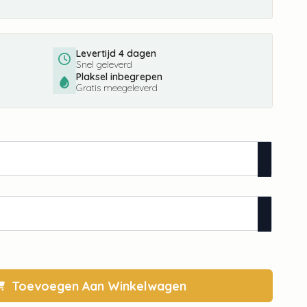
Levertijd 4 dagen
Snel geleverd
Plaksel inbegrepen
Gratis meegeleverd
Toevoegen Aan Winkelwagen