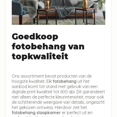
Goedkoop
fotobehang van
topkwaliteit
Ons assortiment bevat producten van de
hoogste kwaliteit. Elk
fotobehang
uit het
aanbod komt tot stand met gebruik van een
digitale print kwaliteit tot 600 dpi. Dit garandeert
niet alleen de perfecte kleurintensiteit, maar ook
de schitterende weergave van details, ongeacht
het gekozen ontwerp. Hierdoor ziet het
fotobehang slaapkamer
er perfect uit en