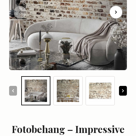
Fotobehang – Impressive