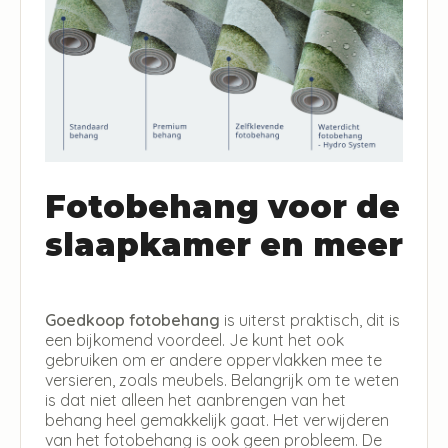
Fotobehang voor de
slaapkamer en meer
Goedkoop fotobehang
is uiterst praktisch, dit is
een bijkomend voordeel. Je kunt het ook
gebruiken om er andere oppervlakken mee te
versieren, zoals meubels. Belangrijk om te weten
is dat niet alleen het aanbrengen van het
behang heel gemakkelijk gaat. Het verwijderen
van het fotobehang is ook geen probleem. De