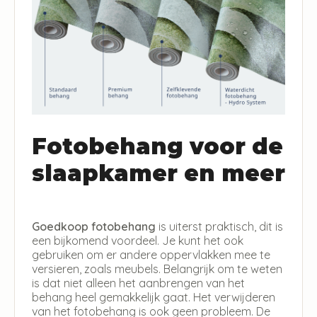
Fotobehang voor de
slaapkamer en meer
Goedkoop fotobehang
is uiterst praktisch, dit is
een bijkomend voordeel. Je kunt het ook
gebruiken om er andere oppervlakken mee te
versieren, zoals meubels. Belangrijk om te weten
is dat niet alleen het aanbrengen van het
behang heel gemakkelijk gaat. Het verwijderen
van het fotobehang is ook geen probleem. De