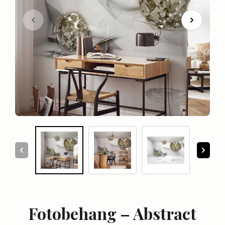
Fotobehang – Abstract