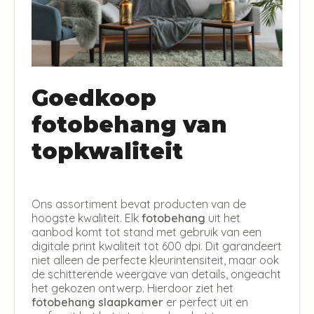
Goedkoop
fotobehang van
topkwaliteit
Ons assortiment bevat producten van de
hoogste kwaliteit. Elk
fotobehang
uit het
aanbod komt tot stand met gebruik van een
digitale print kwaliteit tot 600 dpi. Dit garandeert
niet alleen de perfecte kleurintensiteit, maar ook
de schitterende weergave van details, ongeacht
het gekozen ontwerp. Hierdoor ziet het
fotobehang slaapkamer
er perfect uit en