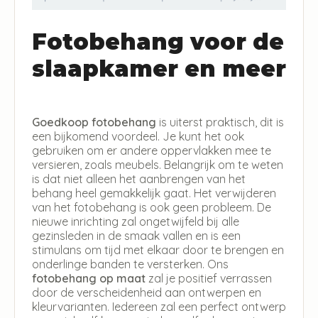
Fotobehang voor de
slaapkamer en meer
Goedkoop fotobehang
is uiterst praktisch, dit is
een bijkomend voordeel. Je kunt het ook
gebruiken om er andere oppervlakken mee te
versieren, zoals meubels. Belangrijk om te weten
is dat niet alleen het aanbrengen van het
behang heel gemakkelijk gaat. Het verwijderen
van het fotobehang is ook geen probleem. De
nieuwe inrichting zal ongetwijfeld bij alle
gezinsleden in de smaak vallen en is een
stimulans om tijd met elkaar door te brengen en
onderlinge banden te versterken. Ons
fotobehang op maat
zal je positief verrassen
door de verscheidenheid aan ontwerpen en
kleurvarianten. Iedereen zal een perfect ontwerp