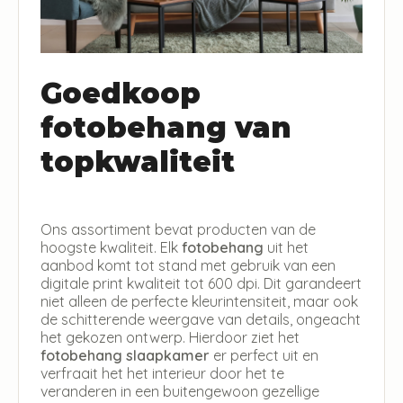
Goedkoop
fotobehang van
topkwaliteit
Ons assortiment bevat producten van de
hoogste kwaliteit. Elk
fotobehang
uit het
aanbod komt tot stand met gebruik van een
digitale print kwaliteit tot 600 dpi. Dit garandeert
niet alleen de perfecte kleurintensiteit, maar ook
de schitterende weergave van details, ongeacht
het gekozen ontwerp. Hierdoor ziet het
fotobehang slaapkamer
er perfect uit en
verfraait het het interieur door het te
veranderen in een buitengewoon gezellige