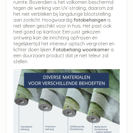
ruimte. Bovendien is het volkomen beschermd
tegen de werking van UV-straling, daarom zal
het niet verbleken bij langdurige blootstelling
aan zonlicht. Hoogwaardig
fotobehangen
is
niet alleen geschikt voor in huis. Het past ook
heel goed op kantoor. Een juist gekozen
ontwerp kan de inrichting opfrissen en
tegelijkertijd het interieur optisch vergroten en
lichter doen lijken.
Fotobehang woonkamer
is
een duurzaam product dat je niet teleur zal
stellen.