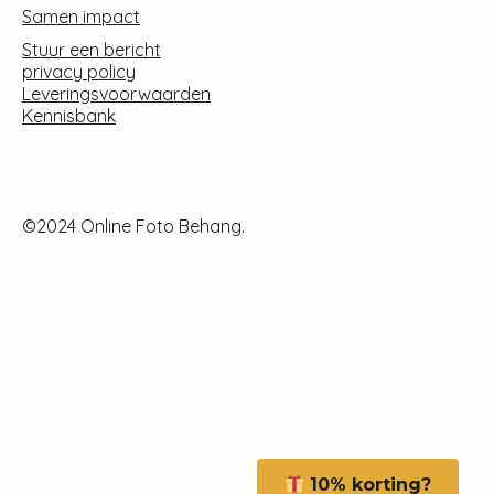
Samen impact
Stuur een bericht
privacy policy
Leveringsvoorwaarden
Kennisbank
©2024 Online Foto Behang.
10% korting?