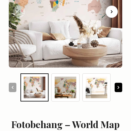
Fotobehang – World Map