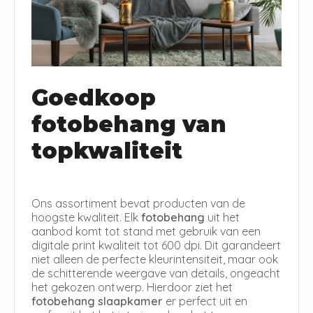
Goedkoop
fotobehang van
topkwaliteit
Ons assortiment bevat producten van de
hoogste kwaliteit. Elk
fotobehang
uit het
aanbod komt tot stand met gebruik van een
digitale print kwaliteit tot 600 dpi. Dit garandeert
niet alleen de perfecte kleurintensiteit, maar ook
de schitterende weergave van details, ongeacht
het gekozen ontwerp. Hierdoor ziet het
fotobehang slaapkamer
er perfect uit en