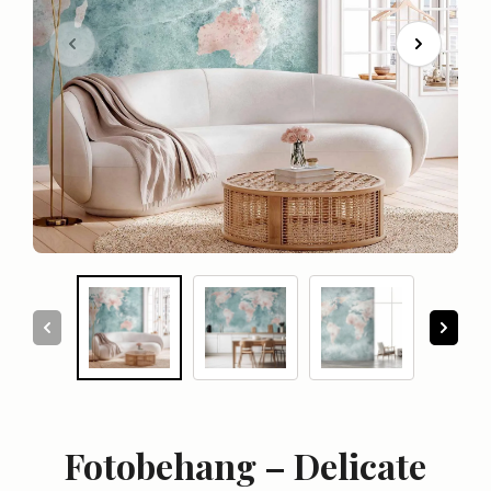
Fotobehang – Delicate