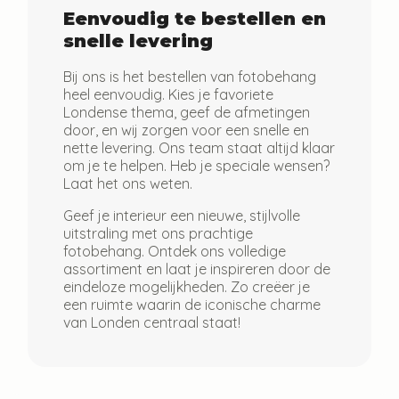
Eenvoudig te bestellen en
snelle levering
Bij ons is het bestellen van fotobehang
heel eenvoudig. Kies je favoriete
Londense thema, geef de afmetingen
door, en wij zorgen voor een snelle en
nette levering. Ons team staat altijd klaar
om je te helpen. Heb je speciale wensen?
Laat het ons weten.
Geef je interieur een nieuwe, stijlvolle
uitstraling met ons prachtige
fotobehang. Ontdek ons volledige
assortiment en laat je inspireren door de
eindeloze mogelijkheden. Zo creëer je
een ruimte waarin de iconische charme
van Londen centraal staat!