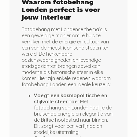
Waarom fotobehang
Londen perfect is voor
jouw interieur
Fotobehang met Londense thema’s is
een geweldige manier om je huis te
verrijken met de energie en cultuur van
een van de meest iconische steden ter
wereld. De herkenbare
bezienswaardigheden en levendige
stadsgezichten brengen zowel een
moderne als historische sfeer in elke
kamer. Hier zijn enkele redenen waarom
fotobehang Londen een ideale keuze is:
Voegt een kosmopolitische en
stijlvolle sfeer toe:
Met
fotobehang van Londen haal je de
bruisende energie en elegantie van
de Britse hoofdstad naar binnen.
Dit zorgt voor een verfijnde en
stedelijke uitstraling.