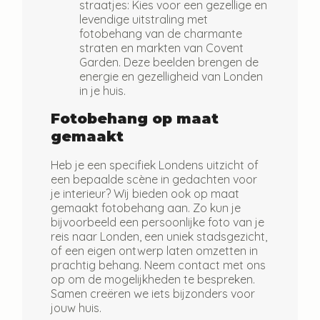
straatjes:
Kies voor een gezellige en
levendige uitstraling met
fotobehang van de charmante
straten en markten van Covent
Garden. Deze beelden brengen de
energie en gezelligheid van Londen
in je huis.
Fotobehang op maat
gemaakt
Heb je een specifiek Londens uitzicht of
een bepaalde scène in gedachten voor
je interieur? Wij bieden ook op maat
gemaakt fotobehang aan. Zo kun je
bijvoorbeeld een persoonlijke foto van je
reis naar Londen, een uniek stadsgezicht,
of een eigen ontwerp laten omzetten in
prachtig behang. Neem contact met ons
op om de mogelijkheden te bespreken.
Samen creëren we iets bijzonders voor
jouw huis.