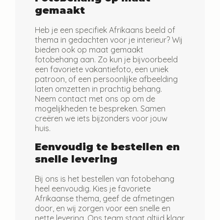
gemaakt
Heb je een specifiek Afrikaans beeld of
thema in gedachten voor je interieur? Wij
bieden ook op maat gemaakt
fotobehang aan. Zo kun je bijvoorbeeld
een favoriete vakantiefoto, een uniek
patroon, of een persoonlijke afbeelding
laten omzetten in prachtig behang.
Neem contact met ons op om de
mogelijkheden te bespreken. Samen
creëren we iets bijzonders voor jouw
huis.
Eenvoudig te bestellen en
snelle levering
Bij ons is het bestellen van fotobehang
heel eenvoudig. Kies je favoriete
Afrikaanse thema, geef de afmetingen
door, en wij zorgen voor een snelle en
nette levering. Ons team staat altijd klaar