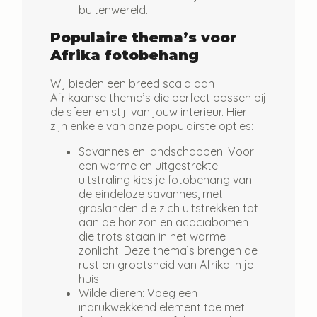
buitenwereld.
Populaire thema’s voor
Afrika fotobehang
Wij bieden een breed scala aan
Afrikaanse thema’s die perfect passen bij
de sfeer en stijl van jouw interieur. Hier
zijn enkele van onze populairste opties:
Savannes en landschappen:
Voor
een warme en uitgestrekte
uitstraling kies je fotobehang van
de eindeloze savannes, met
graslanden die zich uitstrekken tot
aan de horizon en acaciabomen
die trots staan in het warme
zonlicht. Deze thema’s brengen de
rust en grootsheid van Afrika in je
huis.
Wilde dieren:
Voeg een
indrukwekkend element toe met