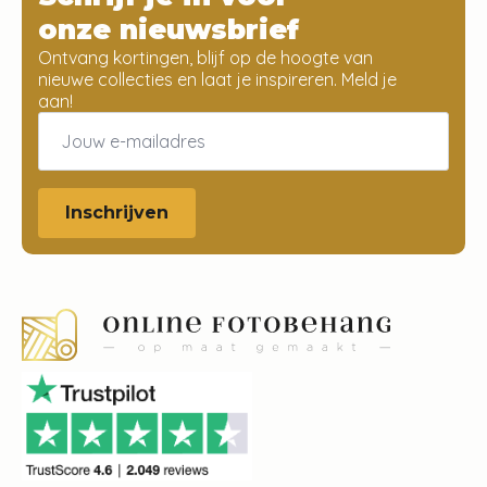
onze nieuwsbrief
Ontvang kortingen, blijf op de hoogte van
nieuwe collecties en laat je inspireren. Meld je
aan!
Email
*
Inschrijven