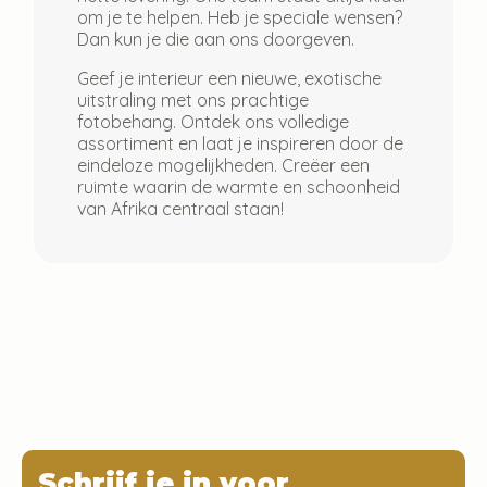
om je te helpen. Heb je speciale wensen?
Dan kun je die aan ons doorgeven.
Geef je interieur een nieuwe, exotische
uitstraling met ons prachtige
fotobehang. Ontdek ons volledige
assortiment en laat je inspireren door de
eindeloze mogelijkheden. Creëer een
ruimte waarin de warmte en schoonheid
van Afrika centraal staan!
Schrijf je in voor