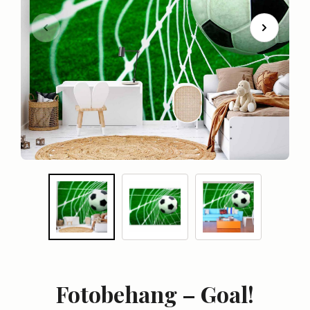
Fotobehang – Goal!