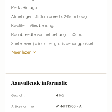
Merk : Bimago
Afmetingen : 350cm breed x 245cm hoog
Kwaliteit : Vlies behang.
Baanbreedte van het behang is 50cm.
Snelle levertijd inclusief gratis behangplaksel
Meer lezen
Aanvullende informatie
Gewicht
4 kg
Artikelnummer
A1-MFT1505 - A