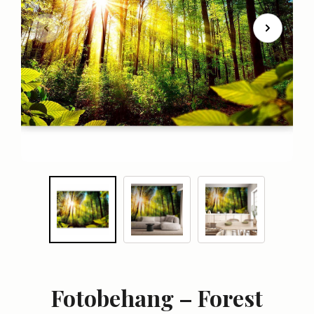
Fotobehang – Forest