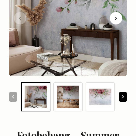
Fotobehang – Summer