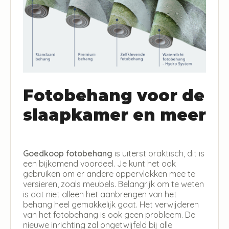
Fotobehang voor de
slaapkamer en meer
Goedkoop fotobehang
is uiterst praktisch, dit is
een bijkomend voordeel. Je kunt het ook
gebruiken om er andere oppervlakken mee te
versieren, zoals meubels. Belangrijk om te weten
is dat niet alleen het aanbrengen van het
behang heel gemakkelijk gaat. Het verwijderen
van het fotobehang is ook geen probleem. De
nieuwe inrichting zal ongetwijfeld bij alle