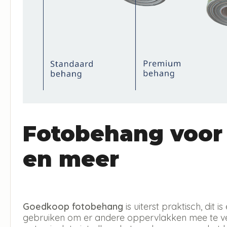
Fotobehang voor
en meer
Goedkoop fotobehang
is uiterst praktisch, dit
gebruiken om er andere oppervlakken mee te ver