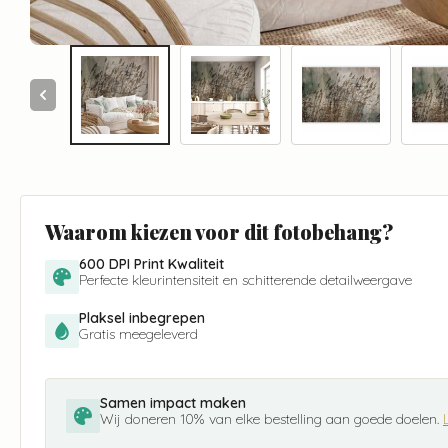
Waarom kiezen voor dit fotobehang?
600 DPI Print Kwaliteit
Perfecte kleurintensiteit en schitterende detailweergave
Plaksel inbegrepen
Gratis meegeleverd
Samen impact maken
Wij doneren 10% van elke bestelling aan goede doelen.