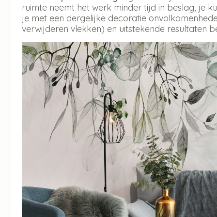
ruimte neemt het werk minder tijd in beslag, je
je met een dergelijke decoratie onvolkomenheden
verwijderen vlekken) en uitstekende resultaten b