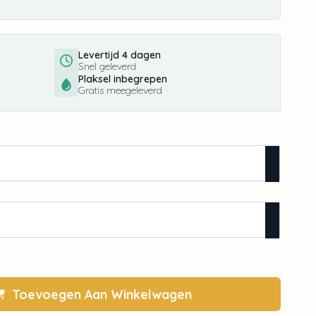
Levertijd 4 dagen
Snel geleverd
Plaksel inbegrepen
Gratis meegeleverd
Toevoegen Aan Winkelwagen