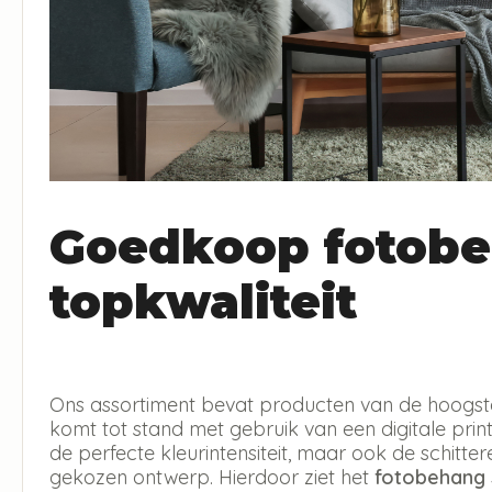
Goedkoop fotobe
topkwaliteit
Ons assortiment bevat producten van de hoogste 
komt tot stand met gebruik van een digitale print 
de perfecte kleurintensiteit, maar ook de schitt
gekozen ontwerp. Hierdoor ziet het
fotobehang