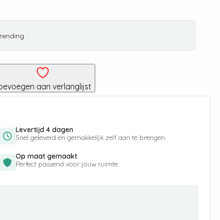
rzending
oevoegen aan verlanglijst
Levertijd 4 dagen
Snel geleverd en gemakkelijk zelf aan te brengen
Op maat gemaakt
Perfect passend voor jouw ruimte