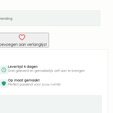
rzending
oevoegen aan verlanglijst
Levertijd 4 dagen
Snel geleverd en gemakkelijk zelf aan te brengen
Op maat gemaakt
Perfect passend voor jouw ruimte