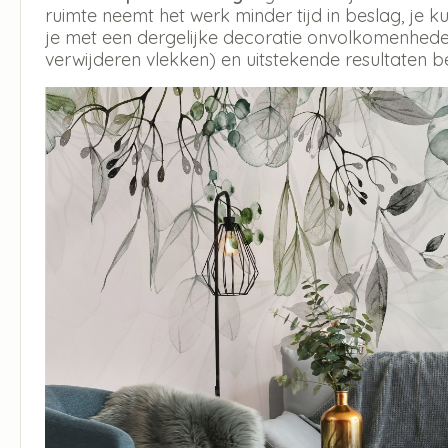
ruimte neemt het werk minder tijd in beslag, je
je met een dergelijke decoratie onvolkomenheden
verwijderen vlekken) en uitstekende resultaten b