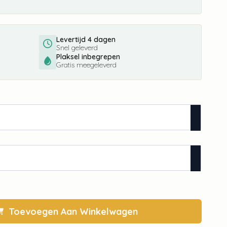
Levertijd 4 dagen
Snel geleverd
Plaksel inbegrepen
Gratis meegeleverd
Toevoegen Aan Winkelwagen