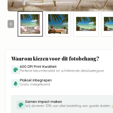
Waarom kiezen voor dit fotobehang?
600 DPI Print Kwaliteit
Perfecte kleurintensiteit en schitterende detailweergave
Plaksel inbegrepen
Gratis meegeleverd
Samen impact maken
Wij doneren 10% van elke bestelling aan goede doelen.