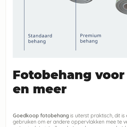
Fotobehang voor
en meer
Goedkoop fotobehang
is uiterst praktisch, dit
gebruiken om er andere oppervlakken mee te ver