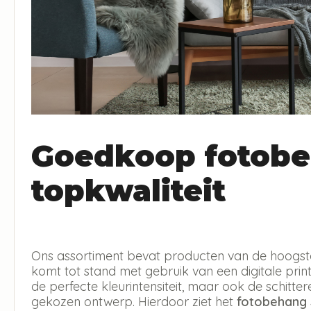
Goedkoop fotobe
topkwaliteit
Ons assortiment bevat producten van de hoogste 
komt tot stand met gebruik van een digitale print 
de perfecte kleurintensiteit, maar ook de schitt
gekozen ontwerp. Hierdoor ziet het
fotobehang