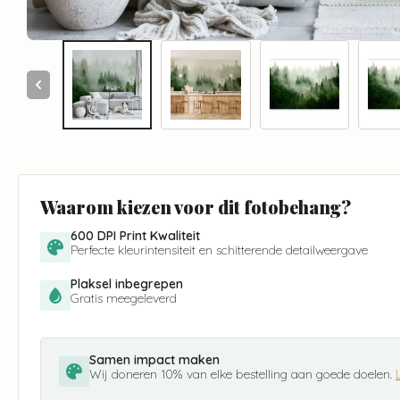
Waarom kiezen voor dit fotobehang?
600 DPI Print Kwaliteit
Perfecte kleurintensiteit en schitterende detailweergave
Plaksel inbegrepen
Gratis meegeleverd
Samen impact maken
Wij doneren 10% van elke bestelling aan goede doelen.