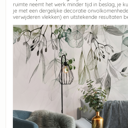
ruimte neemt het werk minder tijd in beslag, je
je met een dergelijke decoratie onvolkomenheden
verwijderen vlekken) en uitstekende resultaten b