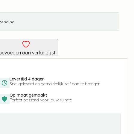
rzending
oevoegen aan verlanglijst
Levertijd 4 dagen
Snel geleverd en gemakkelijk zelf aan te brengen
Op maat gemaakt
Perfect passend voor jouw ruimte