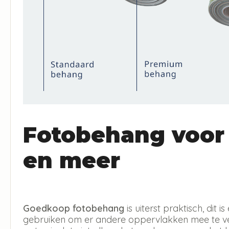
Fotobehang voor
en meer
Goedkoop fotobehang
is uiterst praktisch, dit
gebruiken om er andere oppervlakken mee te ver