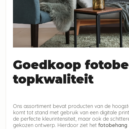
Goedkoop fotobe
topkwaliteit
Ons assortiment bevat producten van de hoogste 
komt tot stand met gebruik van een digitale print 
de perfecte kleurintensiteit, maar ook de schitt
gekozen ontwerp. Hierdoor ziet het
fotobehang