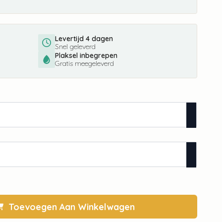
Levertijd 4 dagen
Snel geleverd
Plaksel inbegrepen
Gratis meegeleverd
Toevoegen Aan Winkelwagen