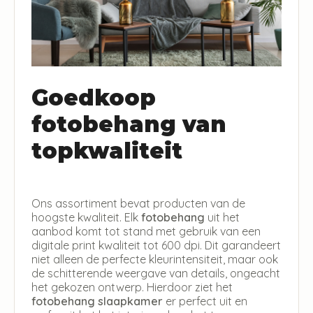
Goedkoop
fotobehang van
topkwaliteit
Ons assortiment bevat producten van de
hoogste kwaliteit. Elk
fotobehang
uit het
aanbod komt tot stand met gebruik van een
digitale print kwaliteit tot 600 dpi. Dit garandeert
niet alleen de perfecte kleurintensiteit, maar ook
de schitterende weergave van details, ongeacht
het gekozen ontwerp. Hierdoor ziet het
fotobehang slaapkamer
er perfect uit en