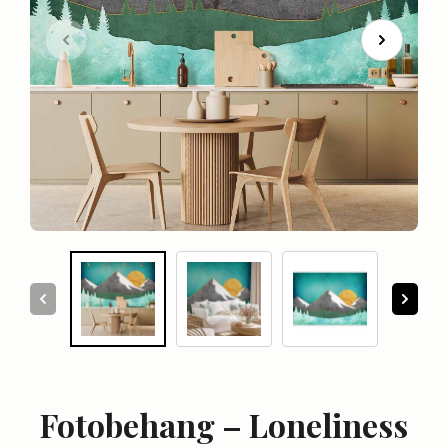
Fotobehang – Loneliness