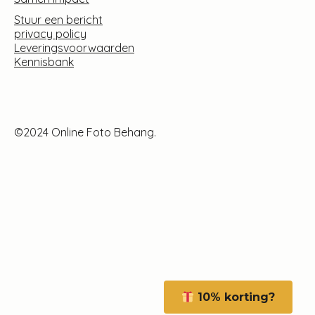
Stuur een bericht
privacy policy
Leveringsvoorwaarden
Kennisbank
©2024 Online Foto Behang.
10% korting?