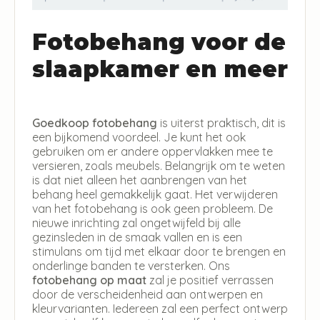
Fotobehang voor de
slaapkamer en meer
Goedkoop fotobehang
is uiterst praktisch, dit is
een bijkomend voordeel. Je kunt het ook
gebruiken om er andere oppervlakken mee te
versieren, zoals meubels. Belangrijk om te weten
is dat niet alleen het aanbrengen van het
behang heel gemakkelijk gaat. Het verwijderen
van het fotobehang is ook geen probleem. De
nieuwe inrichting zal ongetwijfeld bij alle
gezinsleden in de smaak vallen en is een
stimulans om tijd met elkaar door te brengen en
onderlinge banden te versterken. Ons
fotobehang op maat
zal je positief verrassen
door de verscheidenheid aan ontwerpen en
kleurvarianten. Iedereen zal een perfect ontwerp