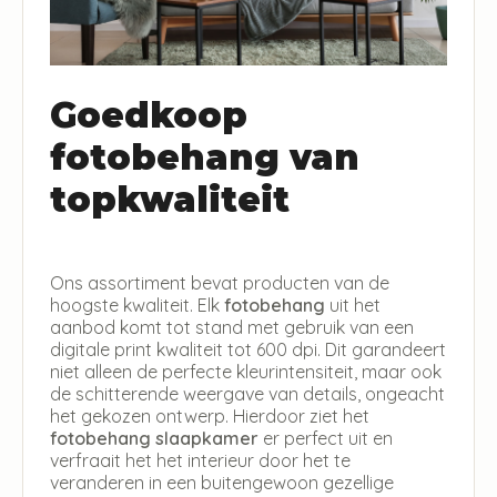
Goedkoop
fotobehang van
topkwaliteit
Ons assortiment bevat producten van de
hoogste kwaliteit. Elk
fotobehang
uit het
aanbod komt tot stand met gebruik van een
digitale print kwaliteit tot 600 dpi. Dit garandeert
niet alleen de perfecte kleurintensiteit, maar ook
de schitterende weergave van details, ongeacht
het gekozen ontwerp. Hierdoor ziet het
fotobehang slaapkamer
er perfect uit en
verfraait het het interieur door het te
veranderen in een buitengewoon gezellige