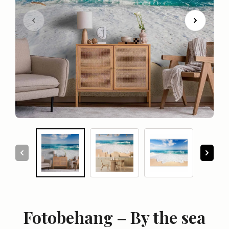
Fotobehang – By the sea