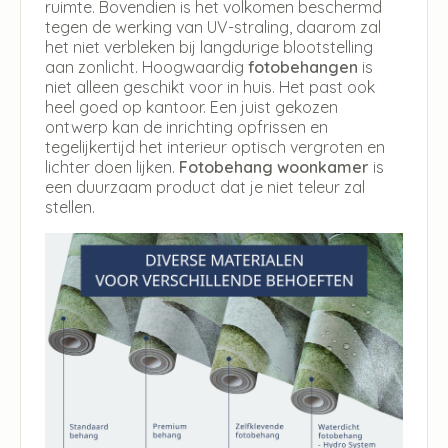
ruimte. Bovendien is het volkomen beschermd
tegen de werking van UV-straling, daarom zal
het niet verbleken bij langdurige blootstelling
aan zonlicht. Hoogwaardig
fotobehangen
is
niet alleen geschikt voor in huis. Het past ook
heel goed op kantoor. Een juist gekozen
ontwerp kan de inrichting opfrissen en
tegelijkertijd het interieur optisch vergroten en
lichter doen lijken.
Fotobehang woonkamer
is
een duurzaam product dat je niet teleur zal
stellen.