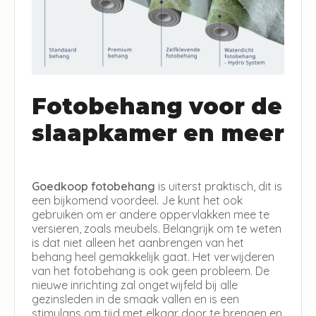
Fotobehang voor de
slaapkamer en meer
Goedkoop fotobehang
is uiterst praktisch, dit is
een bijkomend voordeel. Je kunt het ook
gebruiken om er andere oppervlakken mee te
versieren, zoals meubels. Belangrijk om te weten
is dat niet alleen het aanbrengen van het
behang heel gemakkelijk gaat. Het verwijderen
van het fotobehang is ook geen probleem. De
nieuwe inrichting zal ongetwijfeld bij alle
gezinsleden in de smaak vallen en is een
stimulans om tijd met elkaar door te brengen en